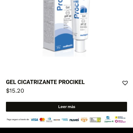
GEL CICATRIZANTE PROCIKEL
$
15.20
Leer más