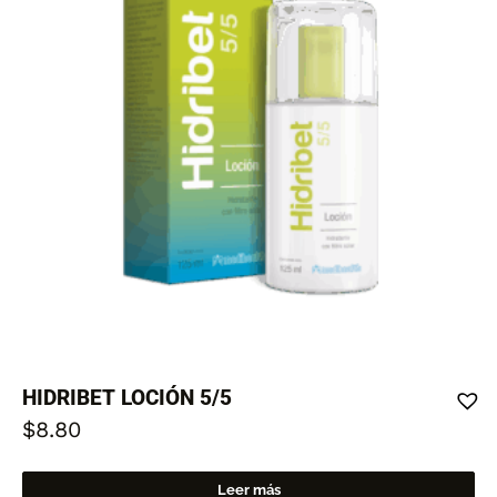
HIDRIBET LOCIÓN 5/5
$
8.80
Leer más