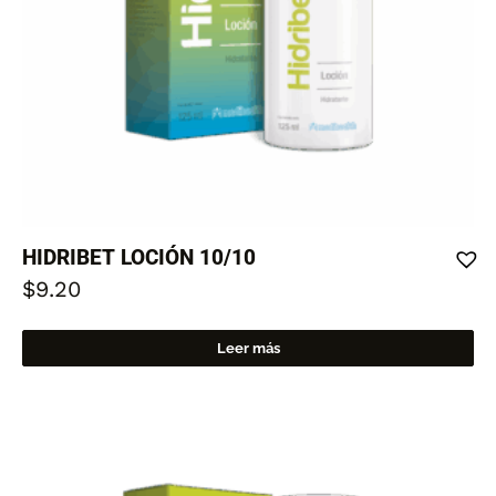
HIDRIBET LOCIÓN 10/10
$
9.20
Leer más