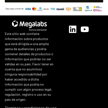
Este sitio web contiene
información sobre productos
que está dirigida a una amplia
gama de audiencias y podría
contener detalles de productos o
información que podrían no ser
válidas en su país. Favor tener en
cuenta que no asumimos
ninguna responsabilidad por
haber accedido a dicha
información que podría no
cumplir con algún proceso legal,
regulación, registro o uso en su
país de origen.
Términos y condiciones de uso