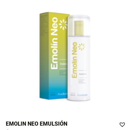
EMOLIN NEO EMULSIÓN