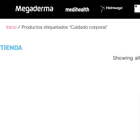
Inicio
/ Productos etiquetados “Cuidado corporal”
TIENDA
Showing all