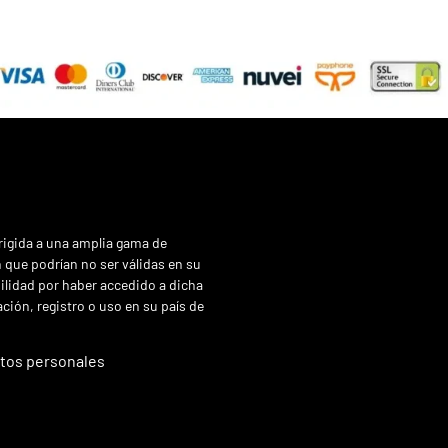
rigida a una amplia gama de
 que podrían no ser válidas en su
lidad por haber accedido a dicha
ción, registro o uso en su país de
atos personales