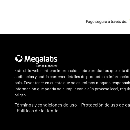
Este sitio web contiene información sobre productos que está di
audiencias y podría contener detalles de productos o información
país. Favor tener en cuenta que no asumimos ninguna responsabi
información que podría no cumplir con algún proceso legal, regula
origen.
Términos y condiciones de uso
Protección de uso de d
Políticas de la tienda