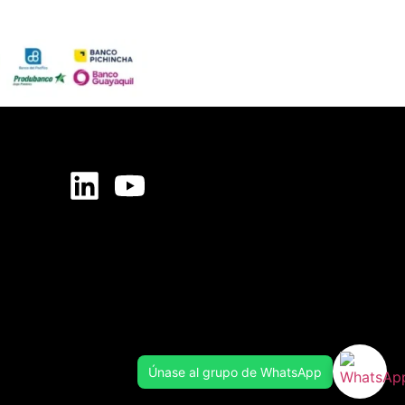
Únase al grupo de WhatsApp