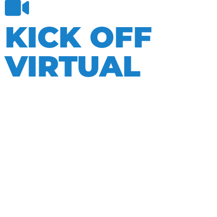
KICK OFF
VIRTUAL