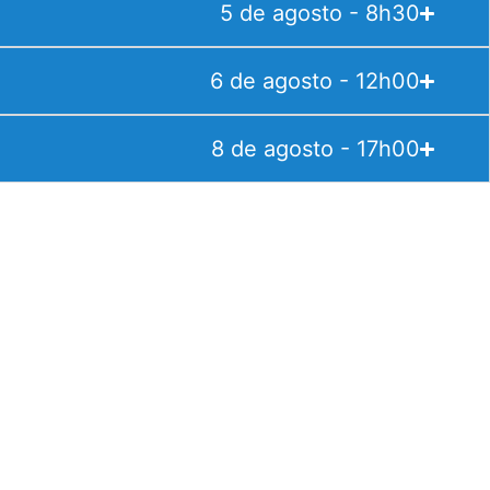
5 de agosto - 8h30
6 de agosto - 12h00
8 de agosto - 17h00