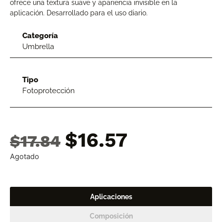
ofrece una textura suave y apariencia invisible en la
aplicación. Desarrollado para el uso diario.
Categoría
Umbrella
Tipo
Fotoprotección
$
16.57
$
17.84
Agotado
Aplicaciones
Composición