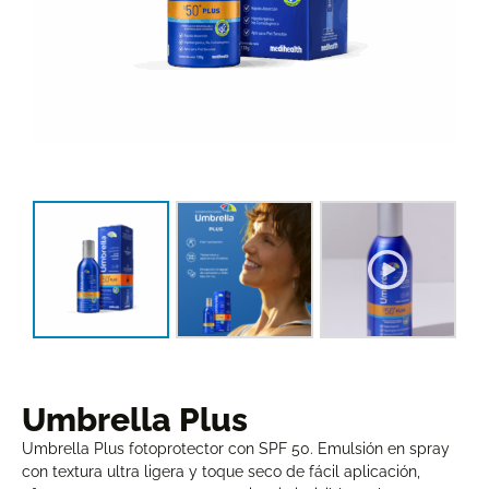
Umbrella Plus
Umbrella Plus fotoprotector con SPF 50. Emulsión en spray
con textura ultra ligera y toque seco de fácil aplicación,