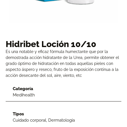
Hidribet Loción 10/10
Es una notable y eficaz fórmula humectante que por la
demostrada acción hidratante de la Urea, permite obtener el
grado óptimo de hidratación en todas aquellas pieles con
aspecto áspero y reseco, fruto de la exposición continua a la
acción desecante del sol, aire, viento, etc
Categoría
Medihealth
Tipos
Cuidado corporal
,
Dermatología