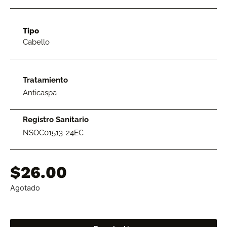
Tipo
Cabello
Tratamiento
Anticaspa
Registro Sanitario
NSOC01513-24EC
$
26.00
Agotado