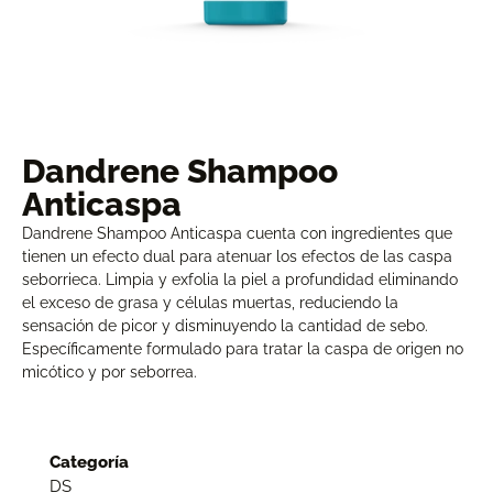
Dandrene Shampoo
Anticaspa
Dandrene Shampoo Anticaspa cuenta con ingredientes que
tienen un efecto dual para atenuar los efectos de las caspa
seborrieca. Limpia y exfolia la piel a profundidad eliminando
el exceso de grasa y células muertas, reduciendo la
sensación de picor y disminuyendo la cantidad de sebo.
Específicamente formulado para tratar la caspa de origen no
micótico y por seborrea.
Categoría
DS