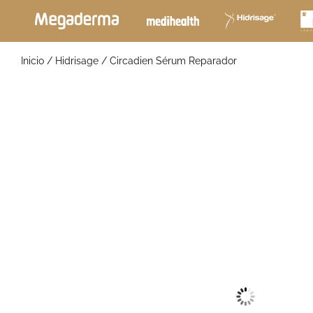
Inicio
/
Hidrisage
/ Circadien Sérum Reparador