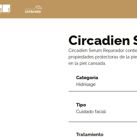
Circadien
Circadien Serum Reparador contie
propiedades protectoras de la pie
en la piel cansada.
Categoría
Hidrisage
Tipo
Cuidado facial
Tratamiento